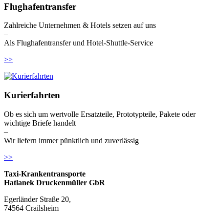
Flughafentransfer
Zahlreiche Unternehmen & Hotels setzen auf uns
–
Als Flughafentransfer und Hotel-Shuttle-Service
>>
Kurierfahrten
Ob es sich um wertvolle Ersatzteile, Prototypteile, Pakete oder
wichtige Briefe handelt
–
Wir liefern immer pünktlich und zuverlässig
>>
Taxi-Krankentransporte
Hatlanek Druckenmüller GbR
Egerländer Straße 20,
74564 Crailsheim