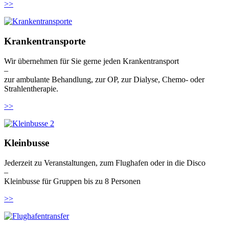
>>
Krankentransporte
Wir übernehmen für Sie gerne jeden Krankentransport
–
zur ambulante Behandlung, zur OP, zur Dialyse, Chemo- oder
Strahlentherapie.
>>
Kleinbusse
Jederzeit zu Veranstaltungen, zum Flughafen oder in die Disco
–
Kleinbusse für Gruppen bis zu 8 Personen
>>