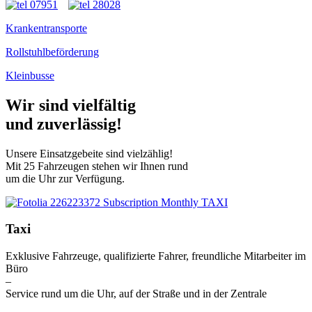
Krankentransporte
Rollstuhlbeförderung
Kleinbusse
Wir sind
vielfältig
und zuverlässig!
Unsere Einsatzgebeite sind vielzählig!
Mit 25 Fahrzeugen stehen wir Ihnen rund
um die Uhr zur Verfügung.
Taxi
Exklusive Fahrzeuge, qualifizierte Fahrer, freundliche Mitarbeiter im
Büro
–
Service rund um die Uhr, auf der Straße und in der Zentrale