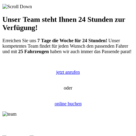
Unser Team steht Ihnen
24 Stunden
zur
Verfügung!
Erreichen Sie uns
7 Tage die Woche für 24 Stunden!
Unser
kompetentes Team findet für jeden Wunsch den passenden Fahrer
und mit
25 Fahrzeugen
haben wir auch immer das Passende parat!
jetzt anrufen
oder
online buchen