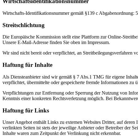
Wirtschaftsidentifikationsnummer
Wirtschafts-Identifikationsnummer gemäß §139 c Abgabenordnung: 
Streitschlichtung
Die Europäische Kommission stellt eine Plattform zur Online-Streitbe
Unsere E-Mail-Adresse finden Sie oben im Impressum.
Wir sind nicht bereit oder verpflichtet, an Streitbeilegungsverfahren 
Haftung für Inhalte
Als Diensteanbieter sind wir gemäß § 7 Abs.1 TMG für eigene Inhalte
verpflichtet, übermittelte oder gespeicherte fremde Informationen zu
Verpflichtungen zur Entfernung oder Sperrung der Nutzung von Inform
Kenntnis einer konkreten Rechtsverletzung möglich. Bei Bekanntwer
Haftung für Links
Unser Angebot enthält Links zu externen Websites Dritter, auf deren
verlinkten Seiten ist stets der jeweilige Anbieter oder Betreiber der
Inhalte waren zum Zeitpunkt der Verlinkung nicht erkennbar.