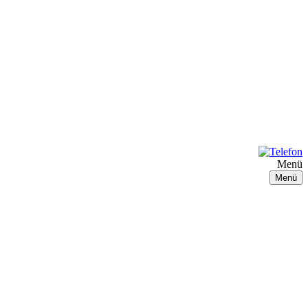
Menü
Menü