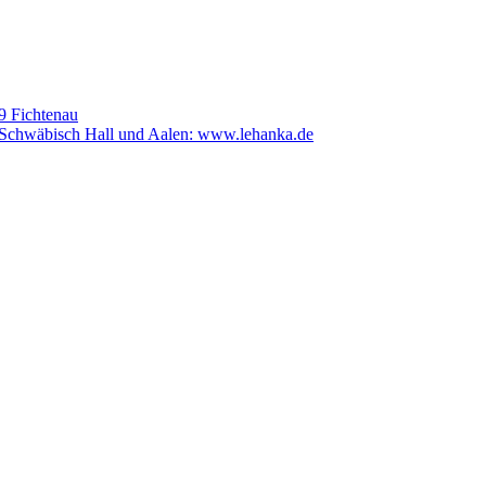
 Fichtenau
 Schwäbisch Hall und Aalen: www.lehanka.de