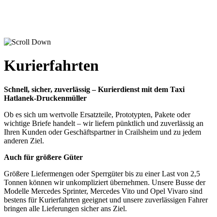
Kurierfahrten
Schnell, sicher, zuverlässig – Kurierdienst mit dem Taxi
Hatlanek-Druckenmüller
Ob es sich um wertvolle Ersatzteile, Prototypten, Pakete oder
wichtige Briefe handelt – wir liefern pünktlich und zuverlässig an
Ihren Kunden oder Geschäftspartner in Crailsheim und zu jedem
anderen Ziel.
Auch für größere Güter
Größere Liefermengen oder Sperrgüter bis zu einer Last von 2,5
Tonnen können wir unkompliziert übernehmen. Unsere Busse der
Modelle Mercedes Sprinter, Mercedes Vito und Opel Vivaro sind
bestens für Kurierfahrten geeignet und unsere zuverlässigen Fahrer
bringen alle Lieferungen sicher ans Ziel.