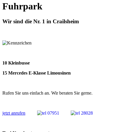
Fuhrpark
Wir sind die Nr. 1 in Crailsheim
10 Kleinbusse
15 Mercedes E-Klasse Limousinen
Rufen Sie uns einfach an. Wir beraten Sie gerne.
jetzt anrufen