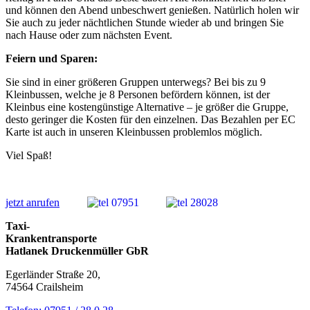
und können den Abend unbeschwert genießen. Natürlich holen wir
Sie auch zu jeder nächtlichen Stunde wieder ab und bringen Sie
nach Hause oder zum nächsten Event.
Feiern und Sparen:
Sie sind in einer größeren Gruppen unterwegs? Bei bis zu 9
Kleinbussen, welche je 8 Personen befördern können, ist der
Kleinbus eine kostengünstige Alternative – je größer die Gruppe,
desto geringer die Kosten für den einzelnen. Das Bezahlen per EC
Karte ist auch in unseren Kleinbussen problemlos möglich.
Viel Spaß!
jetzt anrufen
Taxi-
Krankentransporte
Hatlanek Druckenmüller GbR
Egerländer Straße 20,
74564 Crailsheim