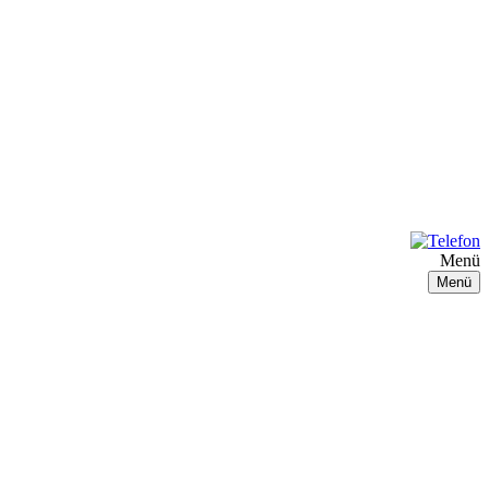
Menü
Menü