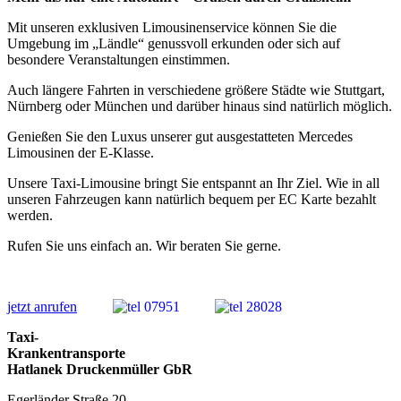
Mit unseren exklusiven Limousinenservice können Sie die
Umgebung im „Ländle“ genussvoll erkunden oder sich auf
besondere Veranstaltungen einstimmen.
Auch längere Fahrten in verschiedene größere Städte wie Stuttgart,
Nürnberg oder München und darüber hinaus sind natürlich möglich.
Genießen Sie den Luxus unserer gut ausgestatteten Mercedes
Limousinen der E-Klasse.
Unsere Taxi-Limousine bringt Sie entspannt an Ihr Ziel. Wie in all
unseren Fahrzeugen kann natürlich bequem per EC Karte bezahlt
werden.
Rufen Sie uns einfach an. Wir beraten Sie gerne.
jetzt anrufen
Taxi-
Krankentransporte
Hatlanek Druckenmüller GbR
Egerländer Straße 20,