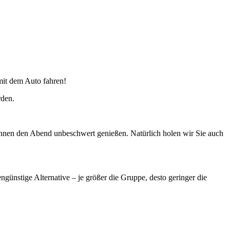
mit dem Auto fahren!
rden.
önnen den Abend unbeschwert genießen. Natürlich holen wir Sie auch
ngünstige Alternative – je größer die Gruppe, desto geringer die