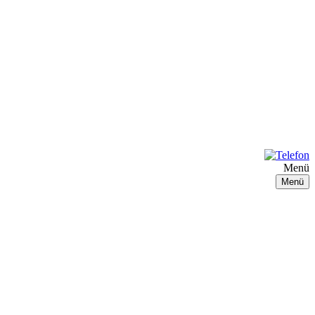
Menü
Menü