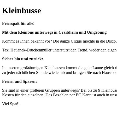
Kleinbusse
Feierspaß für alle!
Mit dem Kleinbus
unterwegs in Crailsheim und Umgebung
Kommt es Ihnen bekannt vor? Die ganze Clique möchte in die Disco, 
Taxi Hatlanek-Druckenmüller unterstützt den Trend, weder den eigen
Sicher hin und zurück:
In unseren großräumigen Kleinbussen kommt die gute Laune gleich ri
zu jeder nächtlichen Stunde wieder ab und bringen Sie nach Hause o
Feiern und Sparen:
Sie sind in einer größeren Gruppen unterwegs? Bei bis zu 9 Kleinbuss
Kosten für den einzelnen. Das Bezahlen per EC Karte ist auch in un
Viel Spaß!