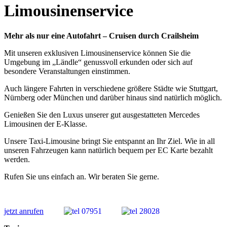
Limousinenservice
Mehr als nur eine Autofahrt –
Cruisen durch Crailsheim
Mit unseren exklusiven Limousinenservice können Sie die
Umgebung im „Ländle“ genussvoll erkunden oder sich auf
besondere Veranstaltungen einstimmen.
Auch längere Fahrten in verschiedene größere Städte wie Stuttgart,
Nürnberg oder München und darüber hinaus sind natürlich möglich.
Genießen Sie den Luxus unserer gut ausgestatteten Mercedes
Limousinen der E-Klasse.
Unsere Taxi-Limousine bringt Sie entspannt an Ihr Ziel. Wie in all
unseren Fahrzeugen kann natürlich bequem per EC Karte bezahlt
werden.
Rufen Sie uns einfach an. Wir beraten Sie gerne.
jetzt anrufen